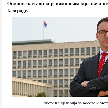
Османи наставила је кампањом мржње и не
Београду.
Фото: Канцеларија за Косово и Мет